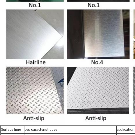
Surface finie
Les caractéristiques
application