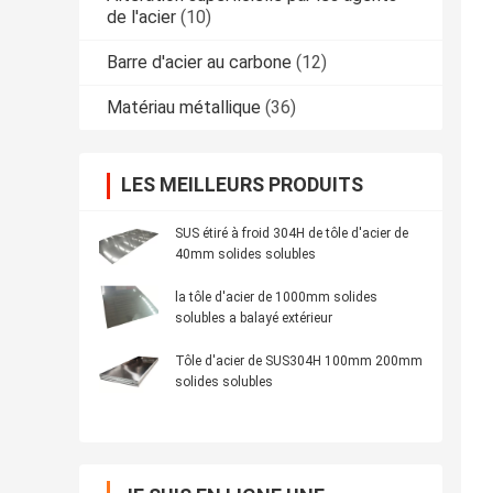
de l'acier
(10)
Barre d'acier au carbone
(12)
Matériau métallique
(36)
LES MEILLEURS PRODUITS
SUS étiré à froid 304H de tôle d'acier de
40mm solides solubles
la tôle d'acier de 1000mm solides
solubles a balayé extérieur
Tôle d'acier de SUS304H 100mm 200mm
solides solubles