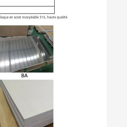
laque en acier inoxydable 316, haute qualité