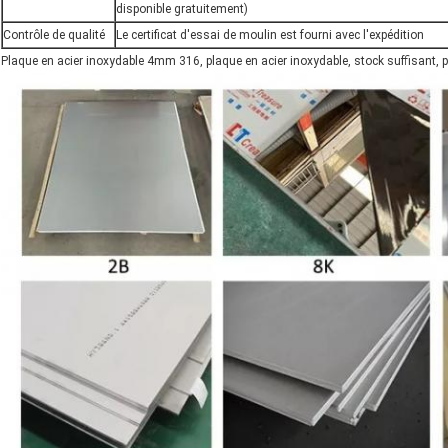
disponible gratuitement)
Contrôle de qualité
Le certificat d'essai de moulin est fourni avec l'expédition
Plaque en acier inoxydable 4mm 316, plaque en acier inoxydable, stock suffisant, p