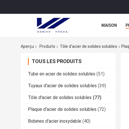
MAISON
P
Aperçu
Produits
Tôle d'acier de solides solubles
Plaq
TOUS LES PRODUITS
Tube en acier de solides solubles
(51)
Tuyaux d'acier de solides solubles
(39)
Tôle d'acier de solides solubles
(77)
Plaque d'acier de solides solubles
(72)
Bobines d'acier inoxydable
(40)