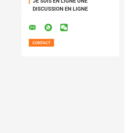
JE SUIS EN LIGNE UNE
DISCUSSION EN LIGNE