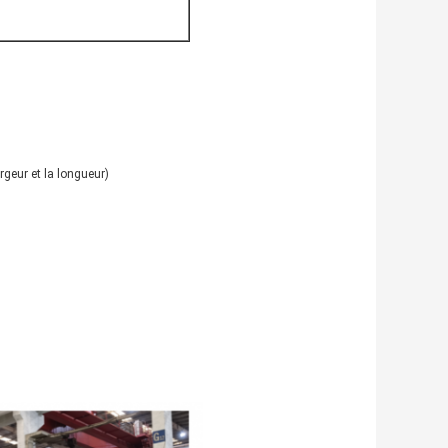
rgeur et la longueur)