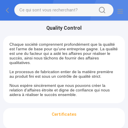
Quality Control
Chaque société comprennent profondément que la qualité
est l'arme de base pour qu'une entreprise gagne. La qualité
est une du facteur qui a aidé les affaires pour réaliser le
succès, ainsi nous tâchons de fournir des affaires
qualitatives.
Le processus de fabrication entier de la matière première
au produit fini est sous un contrôle de qualité strict.
Nous espère sincèrement que nous pouvons créer la
relation d'affaires étroite et digne de confiance qui nous
aidera à réaliser le succès ensemble.
Certificates