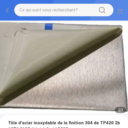
2
/
3
Tôle d'acier inoxydable de la finition 304 de TP420 2b