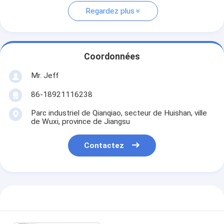
Regardez plus
Coordonnées
Mr. Jeff
86-18921116238
Parc industriel de Qianqiao, secteur de Huishan, ville
de Wuxi, province de Jiangsu
Contactez