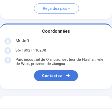
Regardez plus
Coordonnées
Mr. Jeff
86-18921116238
Parc industriel de Qianqiao, secteur de Huishan, ville
de Wuxi, province de Jiangsu
Contactez